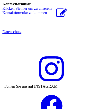
Kontaktformular
Klicken Sie hier um zu unserem
Kon­takt­for­mu­lar zu kommen
Datenschutz
Folgen Sie uns auf INSTAGRAM