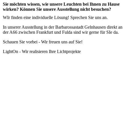
Sie möchten wissen, wie unsere Leuchten bei Ihnen zu Hause
wirken? Können Sie unsere Ausstellung nicht besuchen?
WIr finden eine individuelle Lösung! Sprechen Sie uns an.
In unserer Ausstellung in der Barbarossastadt Gelnhausen direkt an
der A66 zwischen Frankfurt und Fulda sind wir gerne für SIe da.
Schauen Sie vorbei - Wir freuen uns auf Sie!
LightOn - Wir realisieren Ihre Lichtprojekte