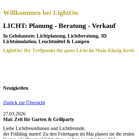
Willkommen bei LightOn
LICHT: Planung - Beratung - Verkauf
In Gelnhausen: Lichtplanung, Lichtberatung, 3D
Lichtsimulation, Leuchtmittel & Lampen
LightOn: Ihr Treffpunkt für gutes Licht im Main-Kinzig-Kreis
Neuigkeiten
Zurück zur Übersicht
27.03.2026
Mai: Zeit für Garten & Grillparty
Liebe Lichtfreundinnen und Lichtfreunde,
der Frühling startet! Zu den Feiertagen im Mai planen sie die ersten