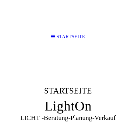
STARTSEITE
STARTSEITE
LightOn
LICHT -Beratung-Planung-Verkauf